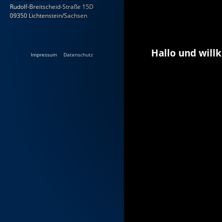
Rudolf-Breitscheid-Straße 15D
09350 Lichtenstein/Sachsen
Hallo und wil
Impressum
Datenschutz